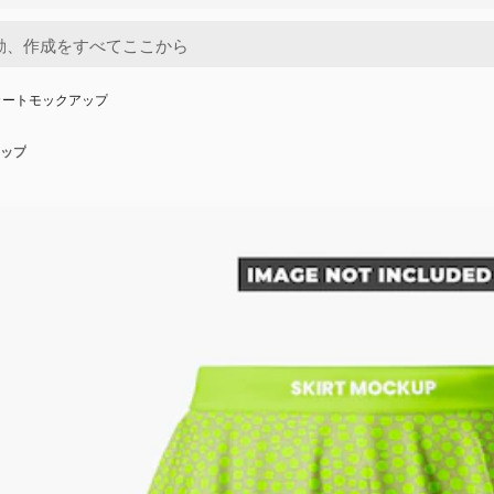
カートモックアップ
ップ