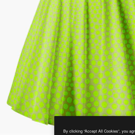
By clicking “Accept All Cookies”, you agr