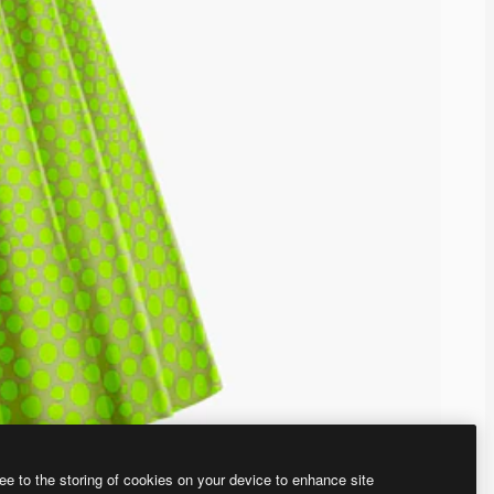
ee to the storing of cookies on your device to enhance site