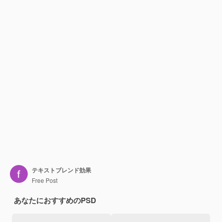
テキストブレンド効果
Free Post
あなたにおすすめのPSD