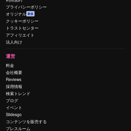
プライバシーポリシー
オリジナル
新規
クッキーポリシー
トラストセンター
アフィリエイト
法人向け
運営
料金
会社概要
Reviews
採用情報
検索トレンド
ブログ
イベント
Slidesgo
コンテンツを販売する
プレスルーム