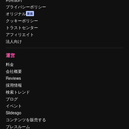
プライバシーポリシー
オリジナル
新規
クッキーポリシー
トラストセンター
アフィリエイト
法人向け
運営
料金
会社概要
Reviews
採用情報
検索トレンド
ブログ
イベント
Slidesgo
コンテンツを販売する
プレスルーム