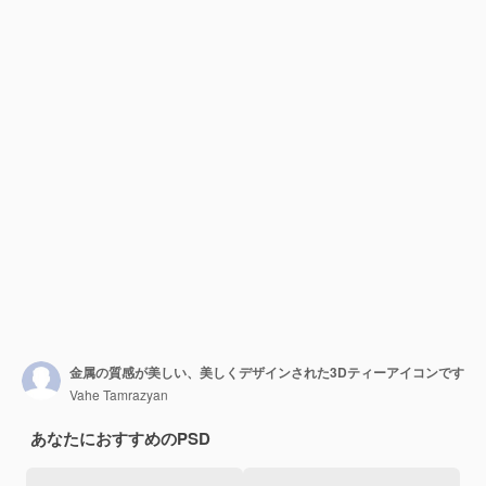
金属の質感が美しい、美しくデザインされた3Dティーアイコンです
Vahe Tamrazyan
あなたにおすすめのPSD