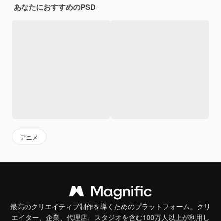
あなたにおすすめのPSD
アニメ
最高のクリエイティブ制作を導くためのプラットフォーム。クリ
エイター、企業、代理店、スタジオを含む100万人以上が利用し