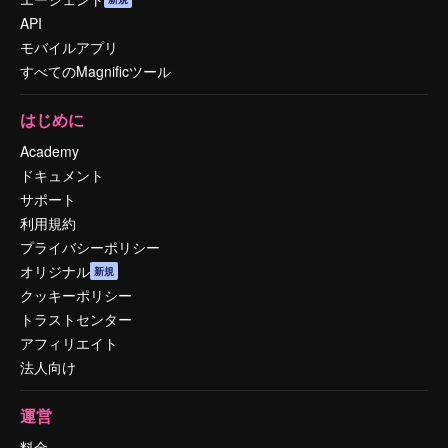
API
モバイルアプリ
すべてのMagnificツール
はじめに
Academy
ドキュメント
サポート
利用規約
プライバシーポリシー
オリジナル
新規
クッキーポリシー
トラストセンター
アフィリエイト
法人向け
運営
料金