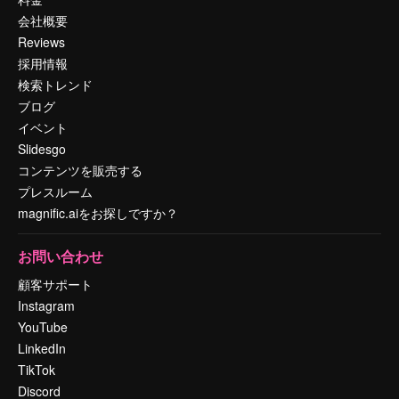
会社概要
Reviews
採用情報
検索トレンド
ブログ
イベント
Slidesgo
コンテンツを販売する
プレスルーム
magnific.aiをお探しですか？
お問い合わせ
顧客サポート
Instagram
YouTube
LinkedIn
TikTok
Discord