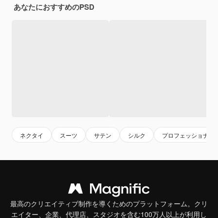
あなたにおすすめのPSD
ネクタイ
スーツ
サテン
シルク
プロフェッショナル
最高のクリエイティブ制作を導くためのプラットフォーム。クリ
エイター、企業、代理店、スタジオを含む100万人以上が利用し