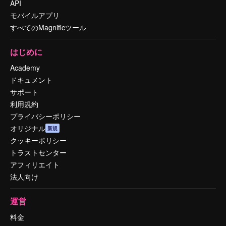
API
モバイルアプリ
すべてのMagnificツール
はじめに
Academy
ドキュメント
サポート
利用規約
プライバシーポリシー
オリジナル
新規
クッキーポリシー
トラストセンター
アフィリエイト
法人向け
運営
料金