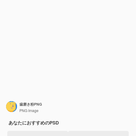
歯磨き粉PNG
PNG Image
あなたにおすすめのPSD