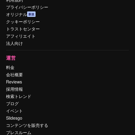
プライバシーポリシー
オリジナル
新規
クッキーポリシー
トラストセンター
アフィリエイト
法人向け
運営
料金
会社概要
Reviews
採用情報
検索トレンド
ブログ
イベント
Slidesgo
コンテンツを販売する
プレスルーム