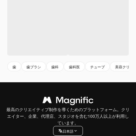
歯
歯ブラシ
歯科
歯科医
チューブ
美容クリー
最高のクリエイティブ制作を導くためのプラットフォーム。クリ
エイター、企業、代理店、スタジオを含む100万人以上が利用し
ています。
日本語