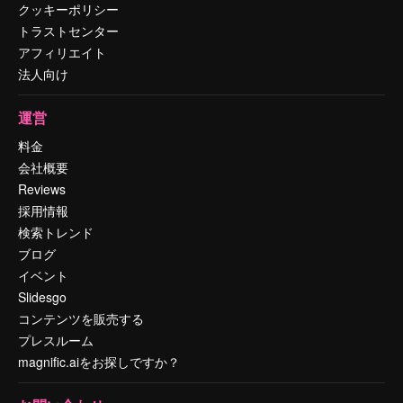
クッキーポリシー
トラストセンター
アフィリエイト
法人向け
運営
料金
会社概要
Reviews
採用情報
検索トレンド
ブログ
イベント
Slidesgo
コンテンツを販売する
プレスルーム
magnific.aiをお探しですか？