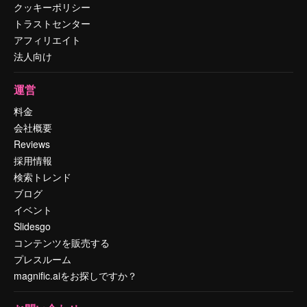
クッキーポリシー
トラストセンター
アフィリエイト
法人向け
運営
料金
会社概要
Reviews
採用情報
検索トレンド
ブログ
イベント
Slidesgo
コンテンツを販売する
プレスルーム
magnific.aiをお探しですか？