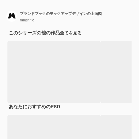
ブランドブックのモックアップデザインの上面図
magnific
このシリーズの他の作品
全てを見る
あなたにおすすめのPSD