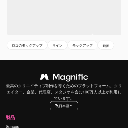
ロゴのモックアップ
サイン
モックアップ
sign
最高のクリエイティブ制作を導くためのプラットフォーム。クリ
エイター、企業、代理店、スタジオを含む100万人以上が利用し
ています。
日本語
製品
Spaces