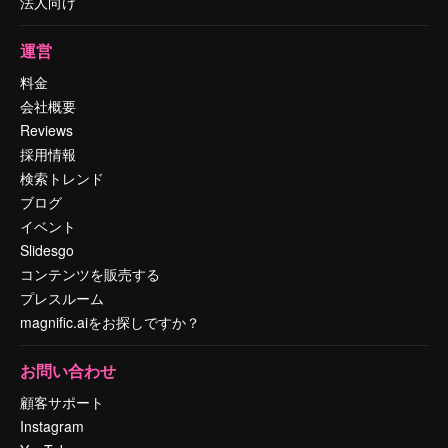
法人向け
運営
料金
会社概要
Reviews
採用情報
検索トレンド
ブログ
イベント
Slidesgo
コンテンツを販売する
プレスルーム
magnific.aiをお探しですか？
お問い合わせ
顧客サポート
Instagram