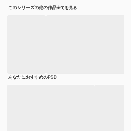
このシリーズの他の作品
全てを見る
あなたにおすすめのPSD