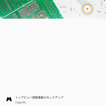
トップビュー回路基板のモックアップ
magnific