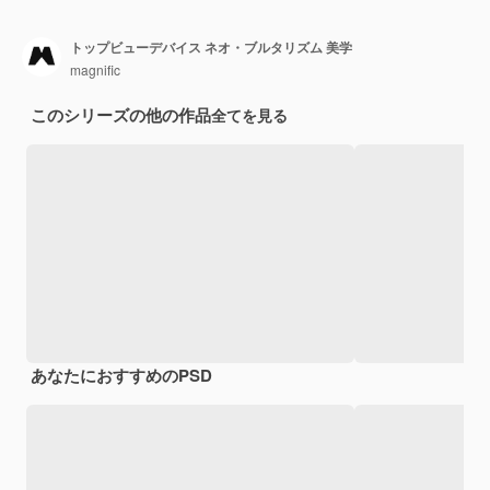
トップビューデバイス ネオ・ブルタリズム 美学
magnific
このシリーズの他の作品
全てを見る
あなたにおすすめのPSD