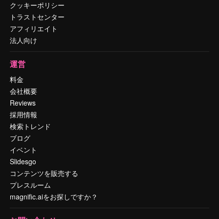
クッキーポリシー
トラストセンター
アフィリエイト
法人向け
運営
料金
会社概要
Reviews
採用情報
検索トレンド
ブログ
イベント
Slidesgo
コンテンツを販売する
プレスルーム
magnific.aiをお探しですか？