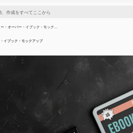
ュー・オーバー・イブック・モック…
・イブック・モックアップ