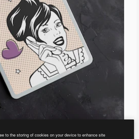
ee to the storing of cookies on your device to enhance site