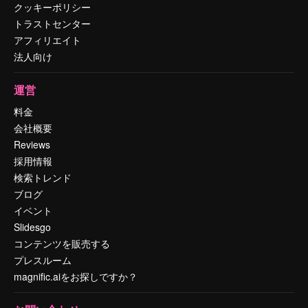
クッキーポリシー
トラストセンター
アフィリエイト
法人向け
運営
料金
会社概要
Reviews
採用情報
検索トレンド
ブログ
イベント
Slidesgo
コンテンツを販売する
プレスルーム
magnific.aiをお探しですか？