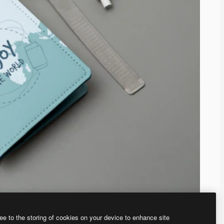
ee to the storing of cookies on your device to enhance site