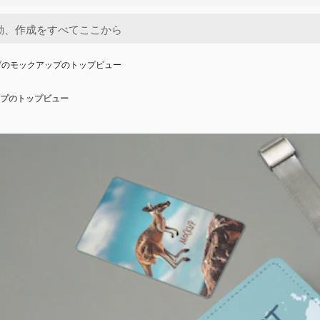
ザのモックアップのトップビュー
プのトップビュー