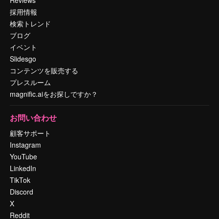
採用情報
検索トレンド
ブログ
イベント
Slidesgo
コンテンツを販売する
プレスルーム
magnific.aiをお探しですか？
お問い合わせ
顧客サポート
Instagram
YouTube
LinkedIn
TikTok
Discord
X
Reddit