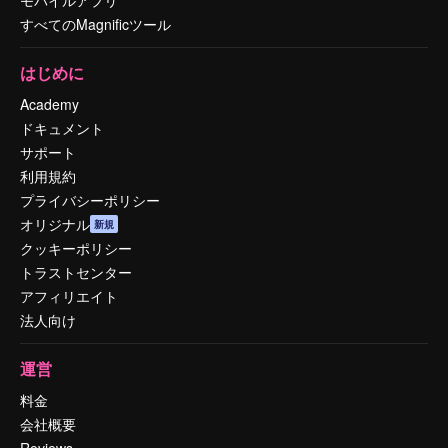
すべてのMagnificツール
はじめに
Academy
ドキュメント
サポート
利用規約
プライバシーポリシー
オリジナル
新規
クッキーポリシー
トラストセンター
アフィリエイト
法人向け
運営
料金
会社概要
Reviews