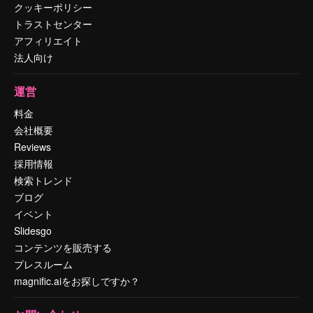
クッキーポリシー
トラストセンター
アフィリエイト
法人向け
運営
料金
会社概要
Reviews
採用情報
検索トレンド
ブログ
イベント
Slidesgo
コンテンツを販売する
プレスルーム
magnific.aiをお探しですか？