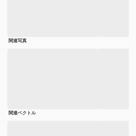
関連写真
関連ベクトル