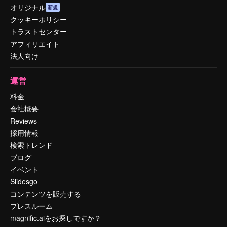
オリジナル
新規
クッキーポリシー
トラストセンター
アフィリエイト
法人向け
運営
料金
会社概要
Reviews
採用情報
検索トレンド
ブログ
イベント
Slidesgo
コンテンツを販売する
プレスルーム
magnific.aiをお探しですか？