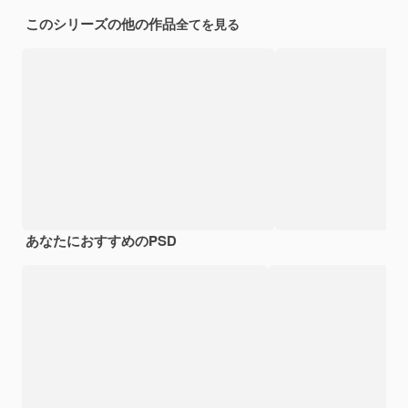
このシリーズの他の作品
全てを見る
あなたにおすすめのPSD