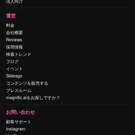
法人向け
運営
料金
会社概要
Reviews
採用情報
検索トレンド
ブログ
イベント
Slidesgo
コンテンツを販売する
プレスルーム
magnific.aiをお探しですか？
お問い合わせ
顧客サポート
Instagram