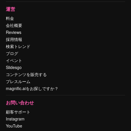
運営
料金
会社概要
Reviews
採用情報
検索トレンド
ブログ
イベント
Slidesgo
コンテンツを販売する
プレスルーム
magnific.aiをお探しですか？
お問い合わせ
顧客サポート
Instagram
YouTube