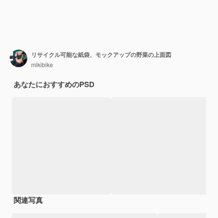
リサイクル可能な紙袋、モックアップの野菜の上面図
mikibike
あなたにおすすめのPSD
関連写真