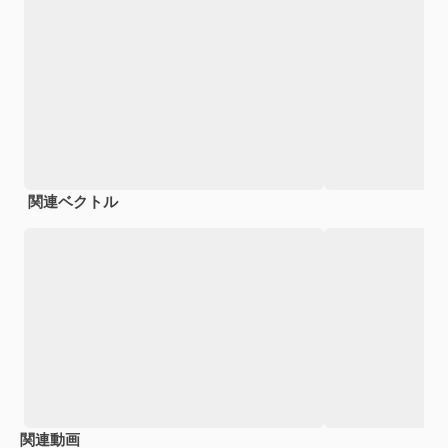
関連ベクトル
関連動画