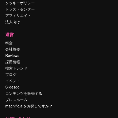
クッキーポリシー
トラストセンター
アフィリエイト
法人向け
運営
料金
会社概要
Reviews
採用情報
検索トレンド
ブログ
イベント
Slidesgo
コンテンツを販売する
プレスルーム
magnific.aiをお探しですか？