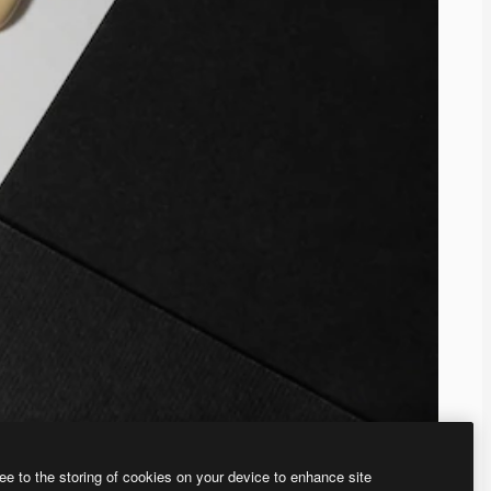
ee to the storing of cookies on your device to enhance site