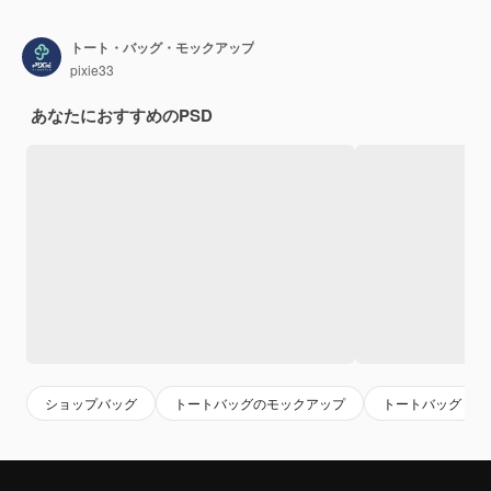
トート・バッグ・モックアップ
pixie33
あなたにおすすめのPSD
ショップバッグ
トートバッグのモックアップ
トートバッグ