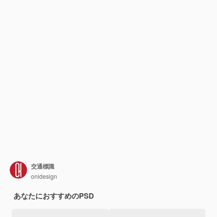
交通標識
onidesign
あなたにおすすめのPSD