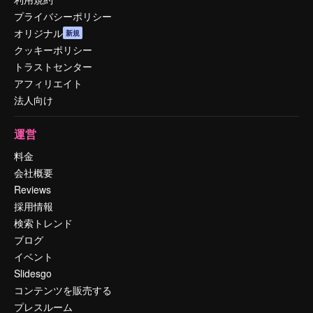
プライバシーポリシー
オリジナル
新規
クッキーポリシー
トラストセンター
アフィリエイト
法人向け
運営
料金
会社概要
Reviews
採用情報
検索トレンド
ブログ
イベント
Slidesgo
コンテンツを販売する
プレスルーム