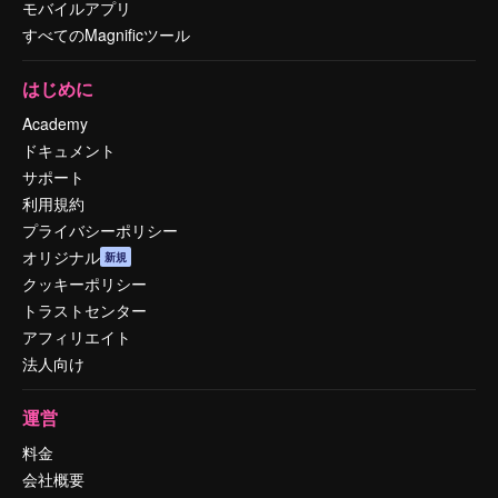
モバイルアプリ
すべてのMagnificツール
はじめに
Academy
ドキュメント
サポート
利用規約
プライバシーポリシー
オリジナル
新規
クッキーポリシー
トラストセンター
アフィリエイト
法人向け
運営
料金
会社概要