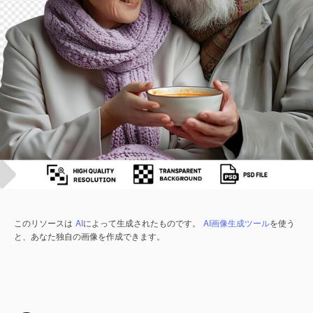
このリソースは
AI
によって生成されたものです。
AI画像生成ツール
を使う
と、あなた独自の画像を作成できます。