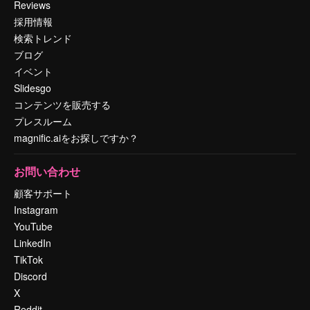
Reviews
採用情報
検索トレンド
ブログ
イベント
Slidesgo
コンテンツを販売する
プレスルーム
magnific.aiをお探しですか？
お問い合わせ
顧客サポート
Instagram
YouTube
LinkedIn
TikTok
Discord
X
Reddit