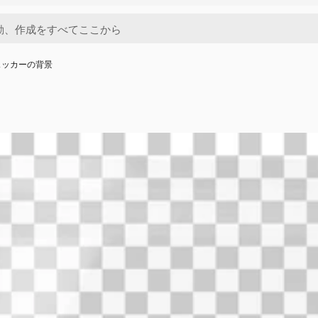
ェッカーの背景