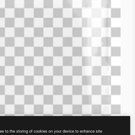
ee to the storing of cookies on your device to enhance site