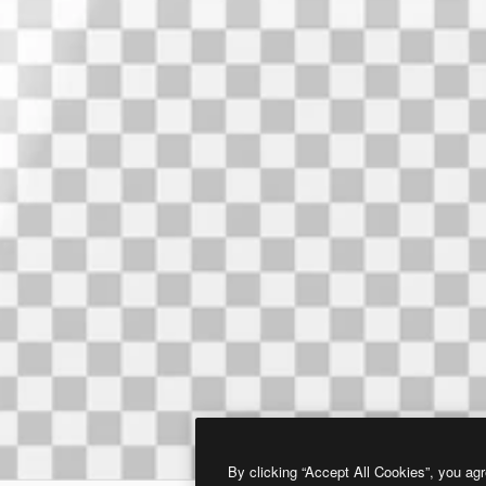
By clicking “Accept All Cookies”, you agr