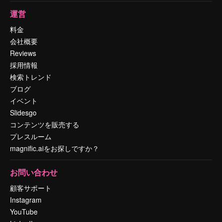
運営
料金
会社概要
Reviews
採用情報
検索トレンド
ブログ
イベント
Slidesgo
コンテンツを販売する
プレスルーム
magnific.aiをお探しですか？
お問い合わせ
顧客サポート
Instagram
YouTube