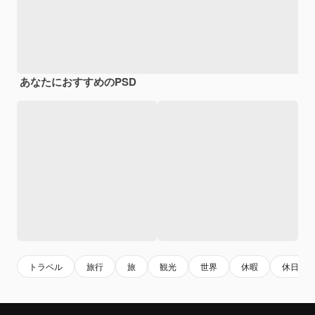
あなたにおすすめのPSD
トラベル
旅行
旅
観光
世界
休暇
休日