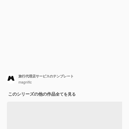
旅行代理店サービスのテンプレート
magnific
このシリーズの他の作品
全てを見る