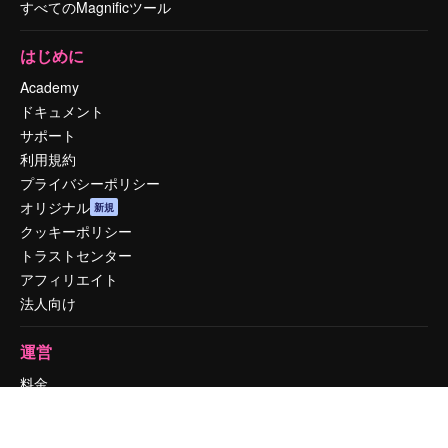
すべてのMagnificツール
はじめに
Academy
ドキュメント
サポート
利用規約
プライバシーポリシー
オリジナル
新規
クッキーポリシー
トラストセンター
アフィリエイト
法人向け
運営
料金
会社概要
Reviews