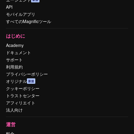
API
モバイルアプリ
すべてのMagnificツール
はじめに
Academy
ドキュメント
サポート
利用規約
プライバシーポリシー
オリジナル
新規
クッキーポリシー
トラストセンター
アフィリエイト
法人向け
運営
料金