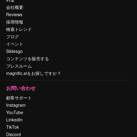
会社概要
Reviews
採用情報
検索トレンド
ブログ
イベント
Slidesgo
コンテンツを販売する
プレスルーム
magnific.aiをお探しですか？
お問い合わせ
顧客サポート
Instagram
YouTube
LinkedIn
TikTok
Discord