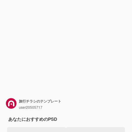
旅行チラシのテンプレート
user20505717
あなたにおすすめのPSD