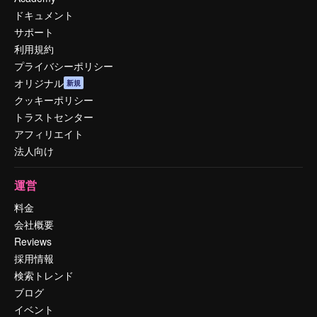
ドキュメント
サポート
利用規約
プライバシーポリシー
オリジナル
新規
クッキーポリシー
トラストセンター
アフィリエイト
法人向け
運営
料金
会社概要
Reviews
採用情報
検索トレンド
ブログ
イベント