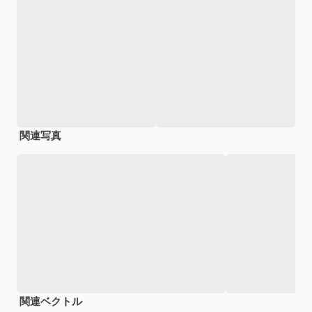
関連写真
関連ベクトル