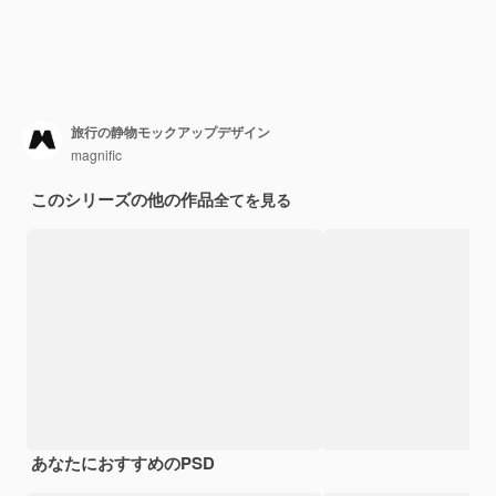
旅行の静物モックアップデザイン
magnific
このシリーズの他の作品
全てを見る
あなたにおすすめのPSD