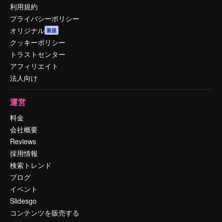
利用規約
プライバシーポリシー
オリジナル
新規
クッキーポリシー
トラストセンター
アフィリエイト
法人向け
運営
料金
会社概要
Reviews
採用情報
検索トレンド
ブログ
イベント
Slidesgo
コンテンツを販売する