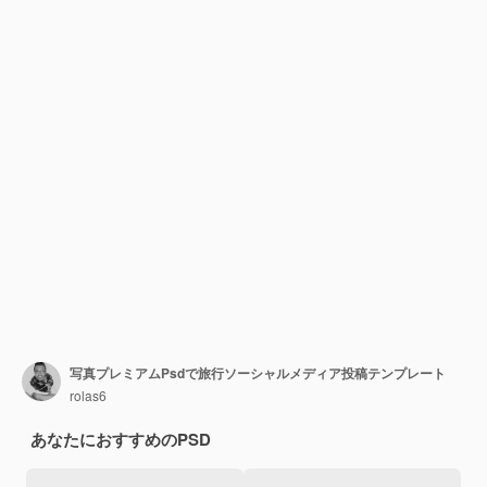
写真プレミアムPsdで旅行ソーシャルメディア投稿テンプレート
rolas6
あなたにおすすめのPSD