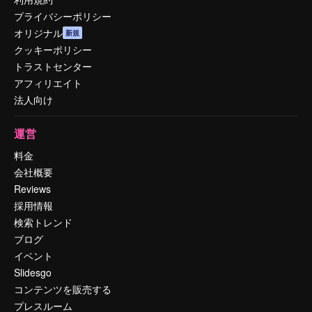
プライバシーポリシー
オリジナル
新規
クッキーポリシー
トラストセンター
アフィリエイト
法人向け
運営
料金
会社概要
Reviews
採用情報
検索トレンド
ブログ
イベント
Slidesgo
コンテンツを販売する
プレスルーム