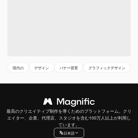
現代の
デザイン
バナー背景
グラフィックデザイン
最高のクリエイティブ制作を導くためのプラットフォーム。クリ
エイター、企業、代理店、スタジオを含む100万人以上が利用し
ています。
日本語