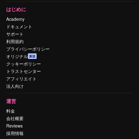
はじめに
Academy
ドキュメント
サポート
利用規約
プライバシーポリシー
オリジナル
新規
クッキーポリシー
トラストセンター
アフィリエイト
法人向け
運営
料金
会社概要
Reviews
採用情報