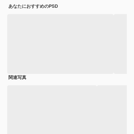
あなたにおすすめのPSD
関連写真