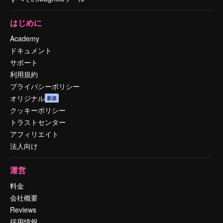
はじめに
Academy
ドキュメント
サポート
利用規約
プライバシーポリシー
オリジナル
新規
クッキーポリシー
トラストセンター
アフィリエイト
法人向け
運営
料金
会社概要
Reviews
採用情報