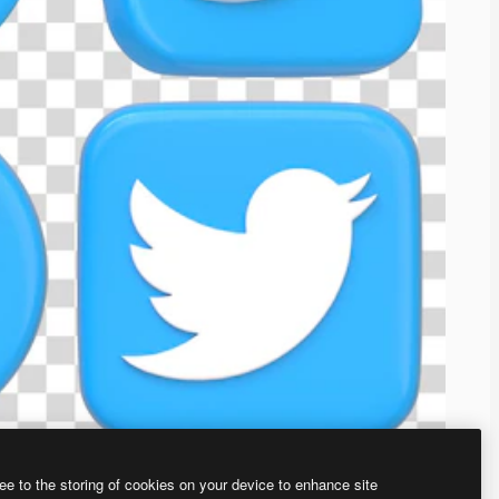
ee to the storing of cookies on your device to enhance site