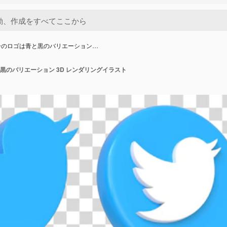
ーのロゴは青と黒のバリエーション…
黒のバリエーション 3D レンダリングイラスト