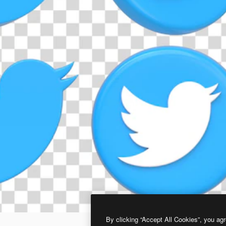
By clicking “Accept All Cookies”, you agr