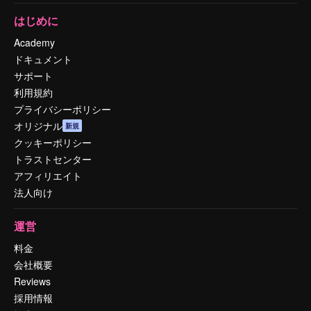
はじめに
Academy
ドキュメント
サポート
利用規約
プライバシーポリシー
オリジナル
新規
クッキーポリシー
トラストセンター
アフィリエイト
法人向け
運営
料金
会社概要
Reviews
採用情報