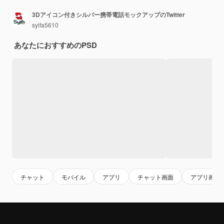
3Dアイコン付きシルバー携帯電話モックアップのTwitter
syifa5610
あなたにおすすめのPSD
チャット
モバイル
アプリ
チャット画面
アプリ画面