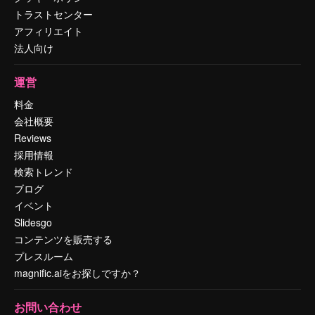
トラストセンター
アフィリエイト
法人向け
運営
料金
会社概要
Reviews
採用情報
検索トレンド
ブログ
イベント
Slidesgo
コンテンツを販売する
プレスルーム
magnific.aiをお探しですか？
お問い合わせ