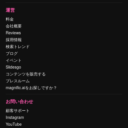
運営
料金
会社概要
Reviews
採用情報
検索トレンド
ブログ
イベント
Slidesgo
コンテンツを販売する
プレスルーム
magnific.aiをお探しですか？
お問い合わせ
顧客サポート
Instagram
YouTube