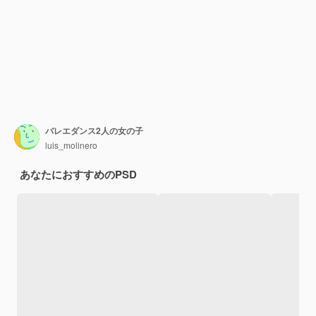
バレエダンス2人の女の子
luis_molinero
あなたにおすすめのPSD