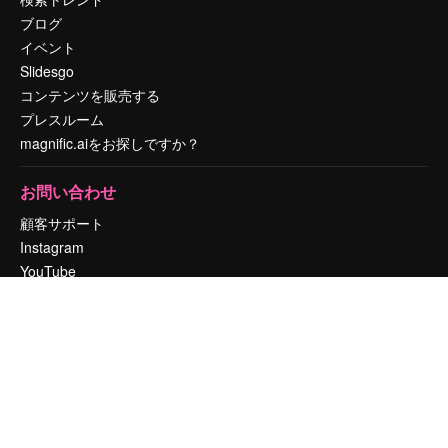
ブログ
イベント
Slidesgo
コンテンツを販売する
プレスルーム
magnific.aiをお探しですか？
お問い合わせ
顧客サポート
Instagram
YouTube
LinkedIn
TikTok
Discord
X
Reddit