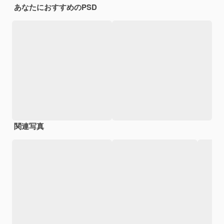
あなたにおすすめのPSD
関連写真