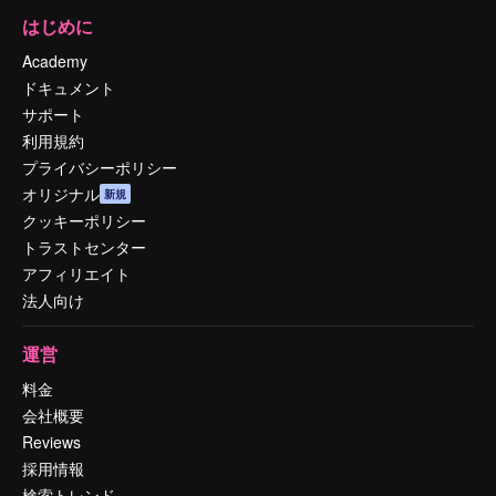
はじめに
Academy
ドキュメント
サポート
利用規約
プライバシーポリシー
オリジナル
新規
クッキーポリシー
トラストセンター
アフィリエイト
法人向け
運営
料金
会社概要
Reviews
採用情報
検索トレンド