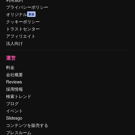
プライバシーポリシー
オリジナル
新規
クッキーポリシー
トラストセンター
アフィリエイト
法人向け
運営
料金
会社概要
Reviews
採用情報
検索トレンド
ブログ
イベント
Slidesgo
コンテンツを販売する
プレスルーム