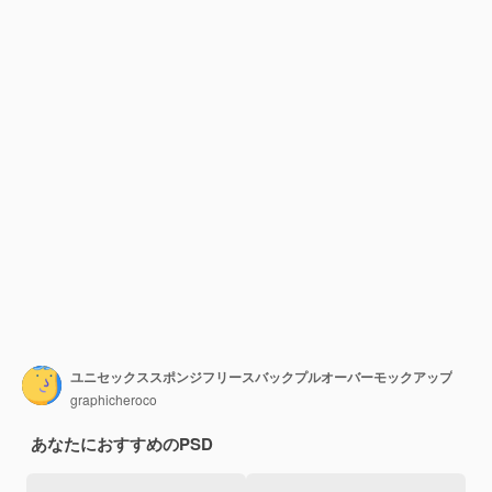
ユニセックススポンジフリースバックプルオーバーモックアップ
graphicheroco
あなたにおすすめのPSD