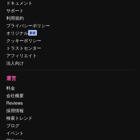
ドキュメント
サポート
利用規約
プライバシーポリシー
オリジナル
新規
クッキーポリシー
トラストセンター
アフィリエイト
法人向け
運営
料金
会社概要
Reviews
採用情報
検索トレンド
ブログ
イベント