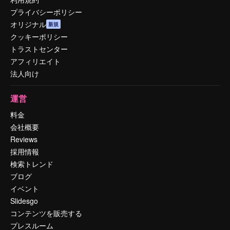
プライバシーポリシー
オリジナル
新規
クッキーポリシー
トラストセンター
アフィリエイト
法人向け
運営
料金
会社概要
Reviews
採用情報
検索トレンド
ブログ
イベント
Slidesgo
コンテンツを販売する
プレスルーム