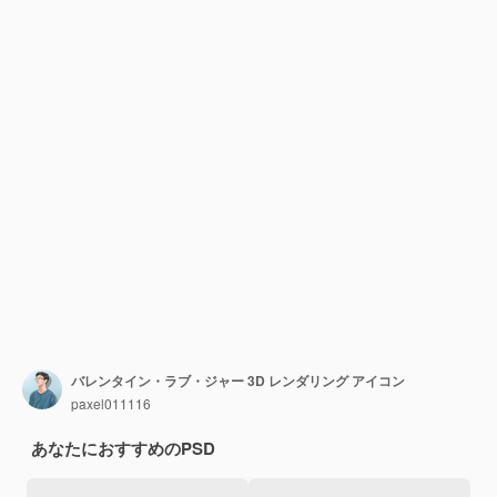
バレンタイン・ラブ・ジャー 3D レンダリング アイコン
paxel011116
あなたにおすすめのPSD