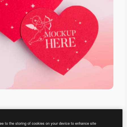
ee to the storing of cookies on your device to enhance site