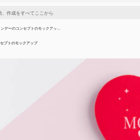
インデーのコンセプトのモックアッ…
セプトのモックアップ