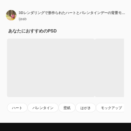
3Dレンダリングで形作られたハートとバレンタインデーの背景モックアップ
ijeab
あなたにおすすめのPSD
ハート
バレンタイン
壁紙
はがき
モックアップ