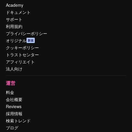
Academy
ドキュメント
サポート
利用規約
プライバシーポリシー
オリジナル
新規
クッキーポリシー
トラストセンター
アフィリエイト
法人向け
運営
料金
会社概要
Reviews
採用情報
検索トレンド
ブログ