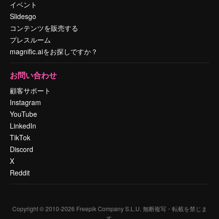
イベント
Slidesgo
コンテンツを販売する
プレスルーム
magnific.aiをお探しですか？
お問い合わせ
顧客サポート
Instagram
YouTube
LinkedIn
TikTok
Discord
X
Reddit
Copyright © 2010-
2026
Freepik Company S.L.U.
無断複写・転載を禁じま
す
.