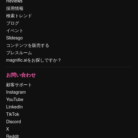
Reviews
採用情報
検索トレンド
ブログ
イベント
Slidesgo
コンテンツを販売する
プレスルーム
magnific.aiをお探しですか？
お問い合わせ
顧客サポート
Instagram
YouTube
LinkedIn
TikTok
Discord
X
Reddit