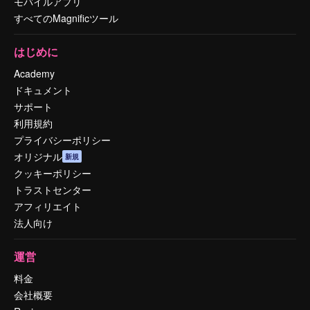
モバイルアプリ
すべてのMagnificツール
はじめに
Academy
ドキュメント
サポート
利用規約
プライバシーポリシー
オリジナル
新規
クッキーポリシー
トラストセンター
アフィリエイト
法人向け
運営
料金
会社概要