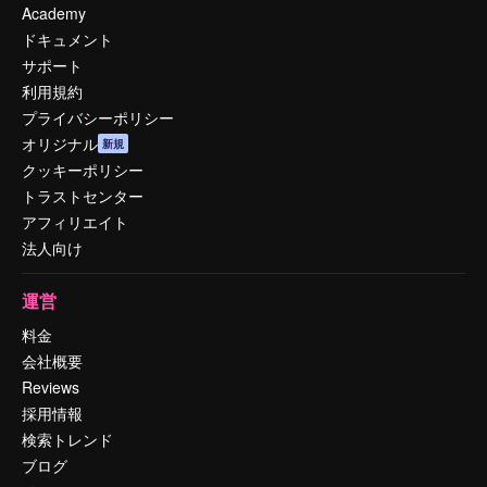
Academy
ドキュメント
サポート
利用規約
プライバシーポリシー
オリジナル
新規
クッキーポリシー
トラストセンター
アフィリエイト
法人向け
運営
料金
会社概要
Reviews
採用情報
検索トレンド
ブログ