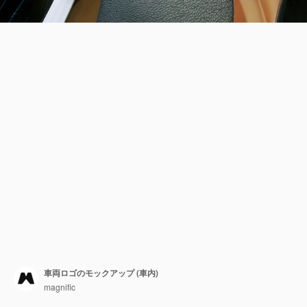
車両ロゴのモックアップ (車内)
magnific