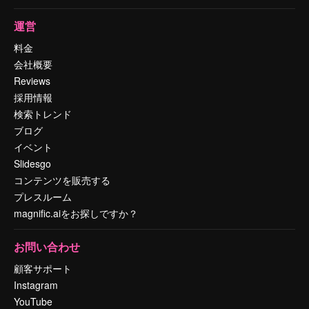
運営
料金
会社概要
Reviews
採用情報
検索トレンド
ブログ
イベント
Slidesgo
コンテンツを販売する
プレスルーム
magnific.aiをお探しですか？
お問い合わせ
顧客サポート
Instagram
YouTube