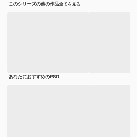
このシリーズの他の作品
全てを見る
あなたにおすすめのPSD