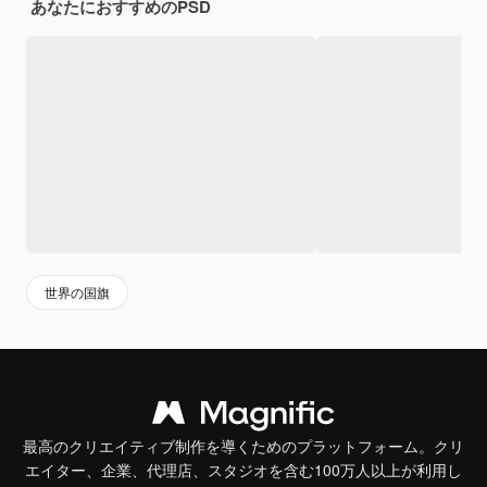
あなたにおすすめのPSD
世界の国旗
最高のクリエイティブ制作を導くためのプラットフォーム。クリ
エイター、企業、代理店、スタジオを含む100万人以上が利用し