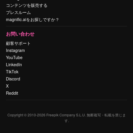
コンテンツを販売する
プレスルーム
magnific.aiをお探しですか？
お問い合わせ
顧客サポート
Instagram
YouTube
LinkedIn
TikTok
Discord
X
Reddit
Copyright © 2010-
2026
Freepik Company S.L.U.
無断複写・転載を禁じま
す
.