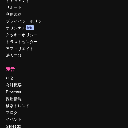
ドキュメント
サポート
利用規約
プライバシーポリシー
オリジナル
新規
クッキーポリシー
トラストセンター
アフィリエイト
法人向け
運営
料金
会社概要
Reviews
採用情報
検索トレンド
ブログ
イベント
Slidesgo