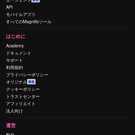
API
モバイルアプリ
すべてのMagnificツール
はじめに
Academy
ドキュメント
サポート
利用規約
プライバシーポリシー
オリジナル
新規
クッキーポリシー
トラストセンター
アフィリエイト
法人向け
運営
料金